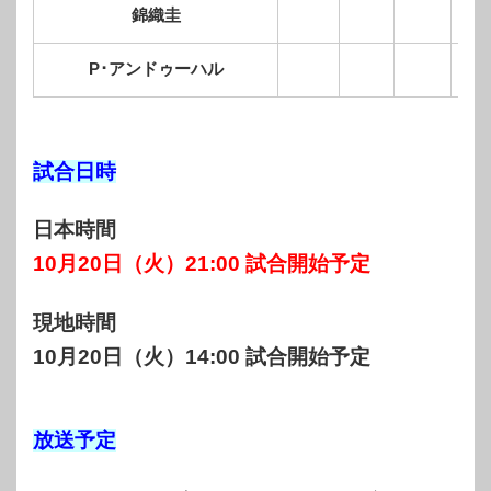
錦織圭
P･アンドゥーハル
試合日時
日本時間
10月20日（火）21:00 試合開始予定
現地時間
10月20日（火）14:00 試合開始予定
放送予定