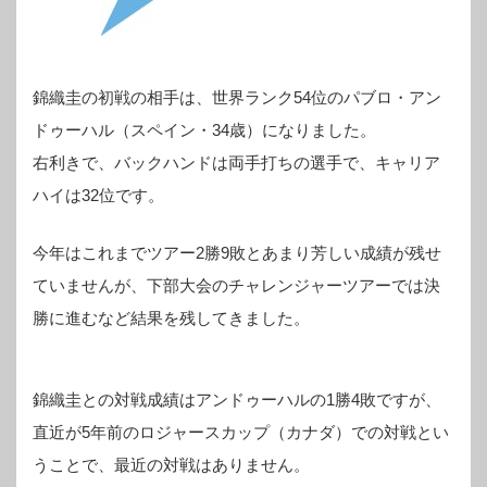
錦織圭の初戦の相手は、世界ランク54位のパブロ・アン
ドゥーハル（スペイン・34歳）になりました。
右利きで、バックハンドは両手打ちの選手で、キャリア
ハイは32位です。
今年はこれまでツアー2勝9敗とあまり芳しい成績が残せ
ていませんが、下部大会のチャレンジャーツアーでは決
勝に進むなど結果を残してきました。
錦織圭との対戦成績はアンドゥーハルの1勝4敗ですが、
直近が5年前のロジャースカップ（カナダ）での対戦とい
うことで、最近の対戦はありません。