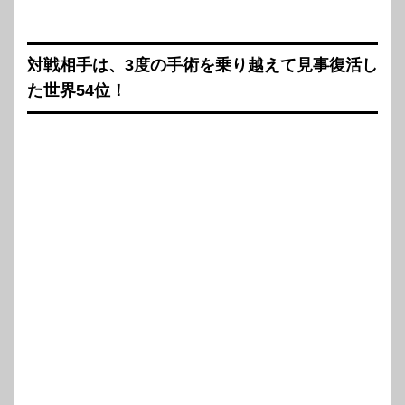
対戦相手は、3度の手術を乗り越えて見事復活し
た世界54位！