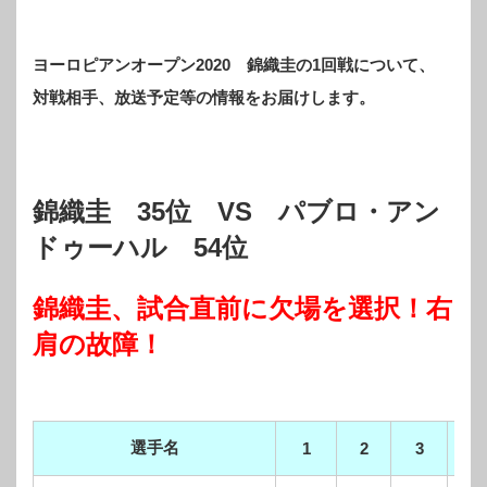
ヨーロピアンオープン2020 錦織圭の1回戦について、
対戦相手、放送予定等の情報をお届けします。
錦織圭 35位 VS パブロ・アン
ドゥーハル 54位
錦織圭、試合直前に欠場を選択！右
肩の故障！
選手名
1
2
3