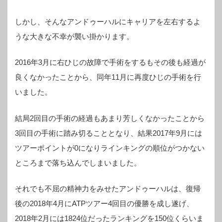
しかし、そんなアンドゥーハルにキャリアを左右するよ
うな大きな不幸が襲い掛かります。
2016年3月に右ひじの故障で手術をするもその後も経過が
良くなかったことから、同年11月に再度ひじの手術を行
いました。
結局2回目の手術の経過もあまり芳しくなかったことから
3回目の手術に踏み切ることとなり、結果2017年9月には
ツアーポイントが0になりラインキングの順位がつかない
ところまで落ち込んでしまいました。
それでも不屈の精神力をみせたアンドゥーハルは、復帰
後の2018年4月にATPツアー4回目の優勝を成し遂げ、
2018年2月には1824位だったランキングを150位くらいま