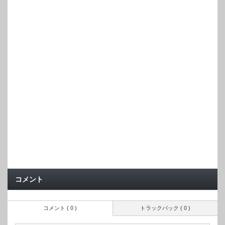
コメント
コメント ( 0 )
トラックバック ( 0 )