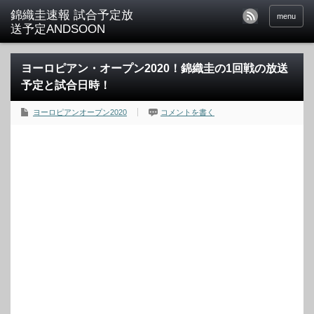
menu
ヨーロピアン・オープン2020！錦織圭の1回戦の放送
予定と試合日時！
ヨーロピアンオープン2020
コメントを書く