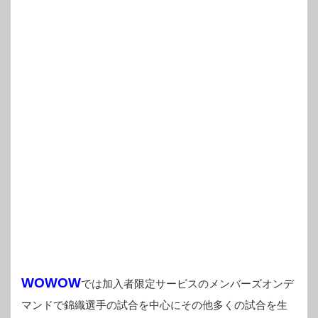
WOWOW
では加入者限定サービスのメンバーズオンデ
マンドで錦織選手の試合を中心にその他多くの試合を生