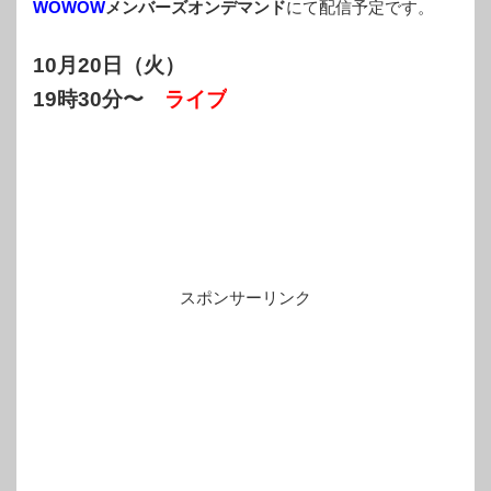
WOWOW
メンバーズオンデマンド
にて配信予定です。
10月20日（火）
19時30分〜
ライブ
スポンサーリンク