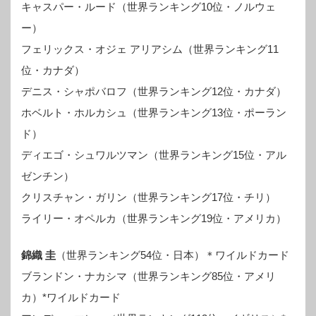
キャスパー・ルード（世界ランキング10位・ノルウェ
ー）
フェリックス・オジェ アリアシム（世界ランキング11
位・カナダ）
デニス・シャポバロフ（世界ランキング12位・カナダ）
ホベルト・ホルカシュ（世界ランキング13位・ポーラン
ド）
ディエゴ・シュワルツマン（世界ランキング15位・アル
ゼンチン）
クリスチャン・ガリン（世界ランキング17位・チリ）
ライリー・オペルカ（世界ランキング19位・アメリカ）
錦織 圭
（世界ランキング54位・日本）＊ワイルドカード
ブランドン・ナカシマ（世界ランキング85位・アメリ
カ）*ワイルドカード