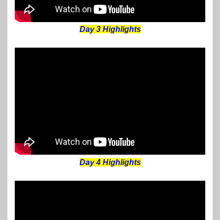
Day 3 Highlights
Day 4 Highlights