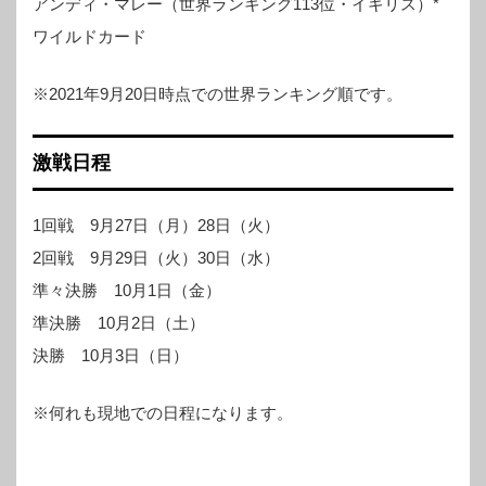
アンディ・マレー（世界ランキング113位・イギリス）*
ワイルドカード
※2021年9月20日時点での世界ランキング順です。
激戦日程
1回戦 9月27日（月）28日（火）
2回戦 9月29日（火）30日（水）
準々決勝 10月1日（金）
準決勝 10月2日（土）
決勝 10月3日（日）
※何れも現地での日程になります。