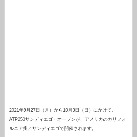
2021年9月27日（月）から10月3日（日）にかけて、
ATP250サンディエゴ・オープンが、アメリカのカリフォ
ルニア州／サンディエゴで開催されます。