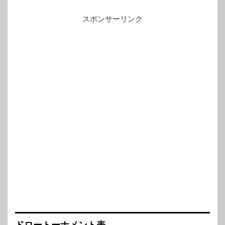
スポンサーリンク
ドロートーナメント表