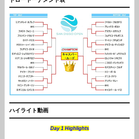
ハイライト動画
Day 1 Highlights