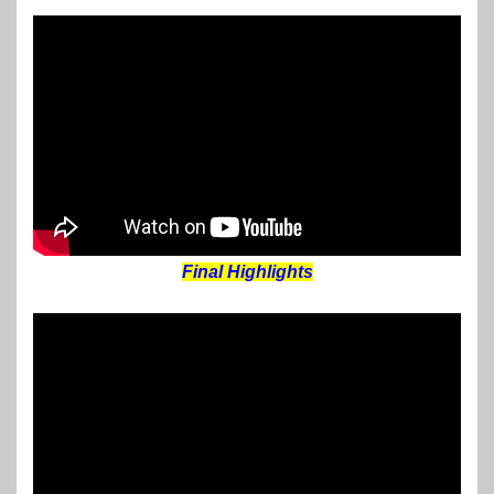
Final Highlights