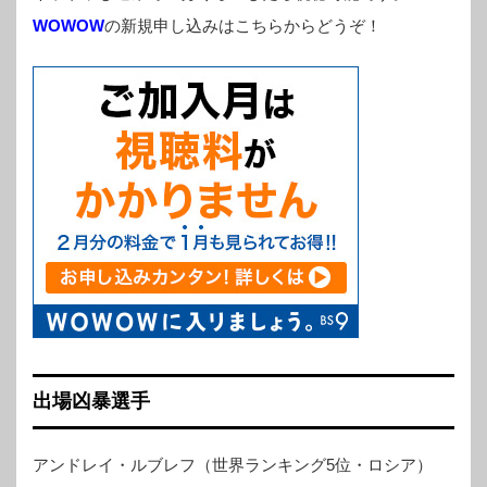
WOWOW
の新規申し込みはこちらからどうぞ！
出場凶暴選手
アンドレイ・ルブレフ（世界ランキング5位・ロシア）