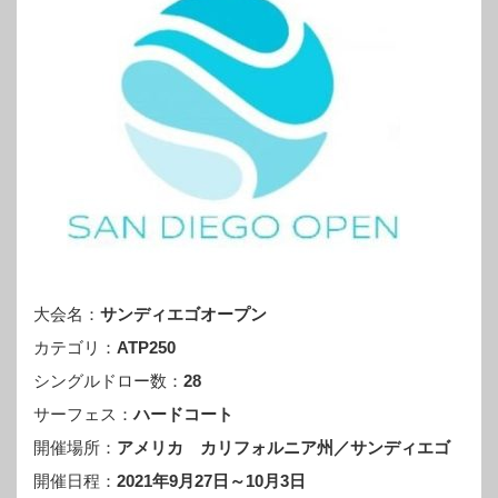
大会名：
サンディエゴオープン
カテゴリ：
ATP250
シングルドロー数：
28
サーフェス：
ハードコート
開催場所：
アメリカ カリフォルニア州／サンディエゴ
開催日程：
2021年9月27日～10月3日