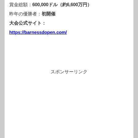
賞金総額：
600,000ドル（約6,600万円）
昨年の優勝者：
初開催
大会公式サイト：
https://barnessdopen.com/
スポンサーリンク