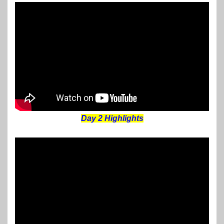
Day 2 Highlights