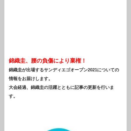
錦織圭、腰の負傷により棄権！
錦織圭が出場するサンディエゴオープン2021についての
情報をお届けします。
大会経過、錦織圭の活躍とともに記事の更新を行いま
す。