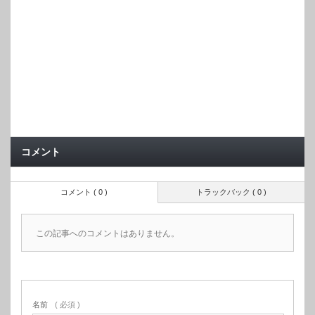
コメント
コメント ( 0 )
トラックバック ( 0 )
この記事へのコメントはありません。
名前
( 必須 )