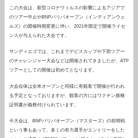
この大会は、新型コロナウィルスの影響によるアジアで
のツアー中止やBNPパリバオープン（インディアンウェ
ルズ）の開催時期変更に伴い、2021年限定で開催ライセ
ンスが与えられた大会です。
サンディエゴでは、これまでデビスカップや下部ツアー
のチャレンジャー大会などは開催されてきましたが、ATP
ツアーとしての開催は初めてとなります。
大会自体は全米オープンと同様に有観客で開催が行われ
る予定となっておりますが、観客の方にはワクチン接種
証明書が義務付けられています。
今大会は、BNPパリバオープン（マスターズ）の前哨戦
という事もあって、多くの有力選手がエントリーをした