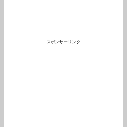
スポンサーリンク