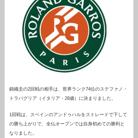
錦織圭の2回戦の相手は、世界ランク74位のステファノ・
トラバグリア（イタリア・28歳）に決まりました。
1回戦は、スペインのアンドゥハルをストレードで下して
の勝ち上がりで、全仏オープンでは自身初めての勝利と
なりました。