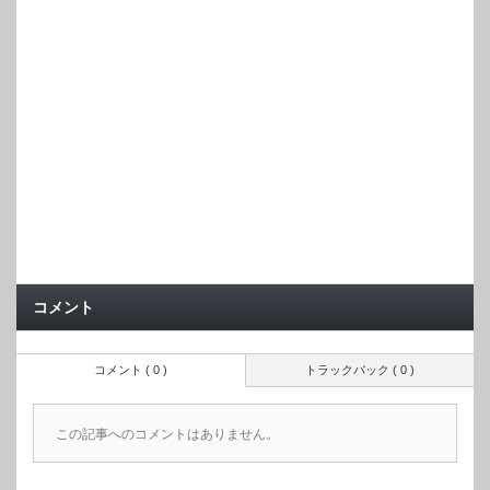
コメント
コメント ( 0 )
トラックバック ( 0 )
この記事へのコメントはありません。