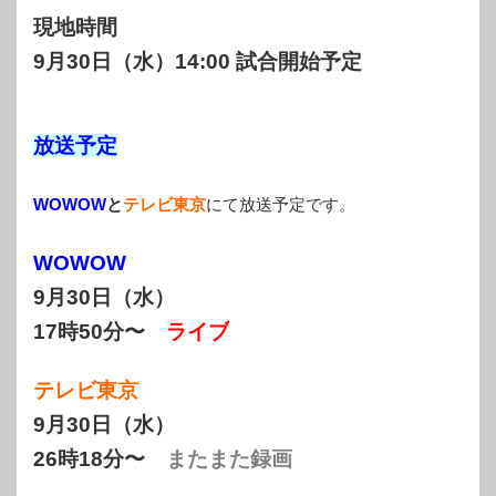
現地時間
9月30日（水）14:00 試合開始予定
放送予定
WOWOW
と
テレビ東京
にて放送予定です。
WOWOW
9月30日（水）
17時50分〜
ライブ
テレビ東京
9月30日（水）
26時18分〜
またまた録画