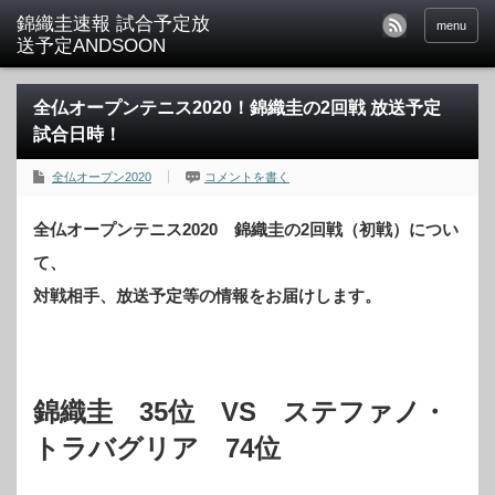
menu
全仏オープンテニス2020！錦織圭の2回戦 放送予定
試合日時！
全仏オープン2020
コメントを書く
全仏オープンテニス2020 錦織圭の2回戦（初戦）につい
て、
対戦相手、放送予定等の情報をお届けします。
錦織圭 35位 VS ステファノ・
トラバグリア 74位