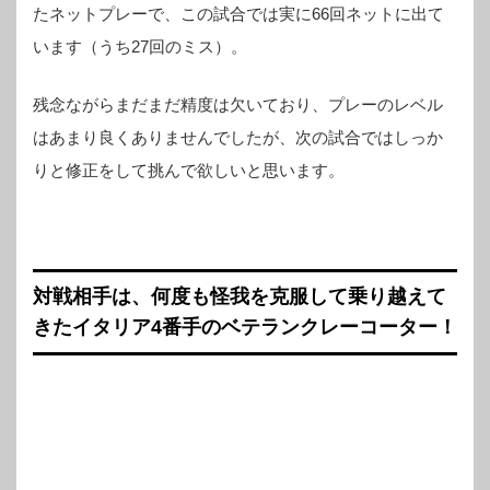
たネットプレーで、この試合では実に66回ネットに出て
います（うち27回のミス）。
残念ながらまだまだ精度は欠いており、プレーのレベル
はあまり良くありませんでしたが、次の試合ではしっか
りと修正をして挑んで欲しいと思います。
対戦相手は、何度も怪我を克服して乗り越えて
きたイタリア4番手のベテランクレーコーター！