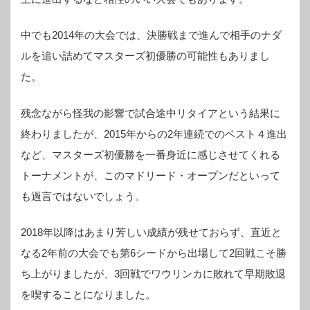
中でも2014年の大会では、決勝戦まで進んで相手のナダ
ルを追い詰めてマスターズ初優勝の可能性もありまし
た。
残念ながら怪我の影響で試合途中リタイアという結果に
終わりましたが、2015年からの2年連続でのベスト４進出
など、マスターズ初優勝を一番身近に感じさせてくれる
トーナメントが、このマドリード・オープンだといって
も過言ではないでしょう。
2018年以降はあまり芳しい成績が残せておらず、直近と
なる2年前の大会でも第6シードから出場して2回戦こそ勝
ち上がりましたが、3回戦でワウリンカに敗れて早期敗退
を喫することになりました。