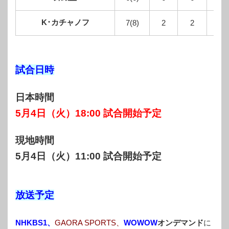
K･カチャノフ
7(8)
2
2
試合日時
日本時間
5月4日（火）18:00 試合開始予定
現地時間
5月4日（火）11:00 試合開始予定
放送予定
NHKBS1、
GAORA SPORTS
、
WOWOW
オンデマンド
に