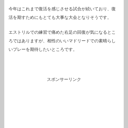
今年はこれまで復活を感じさせる試合が続いており、復
活を期すためにもとても大事な大会となりそうです。
エストリルでの練習で痛めた右足の回復が気になるとこ
ろではありますが、相性のいいマドリードでの素晴らし
いプレーを期待したいところです。
スポンサーリンク