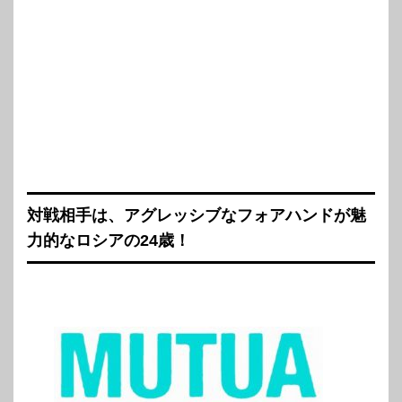
対戦相手は、アグレッシブなフォアハンドが魅
力的なロシアの24歳！