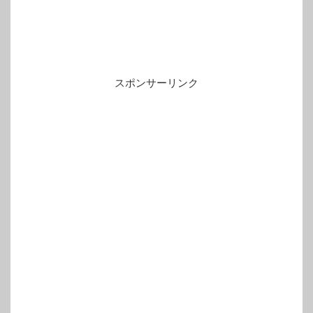
スポンサーリンク