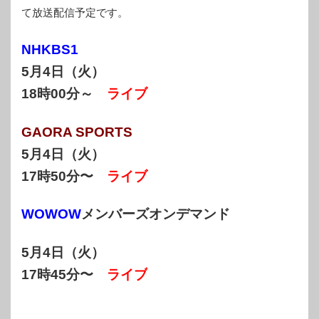
て放送配信予定です。
NHKBS1
5月4日（火）
18時00分～
ライブ
GAORA SPORTS
5月4日（火）
17時50分〜
ライブ
WOWOW
メンバーズオンデマンド
5月4
日（火）
17時45分〜
ライブ