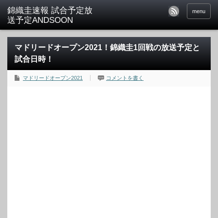
menu
マドリードオープン2021！錦織圭1回戦の放送予定と
試合日時！
マドリードオープン2021
コメントを書く