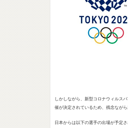
しかしながら、新型コロナウィルスパ
催が決定されているため、残念ながら
日本からは以下の選手の出場が予定さ