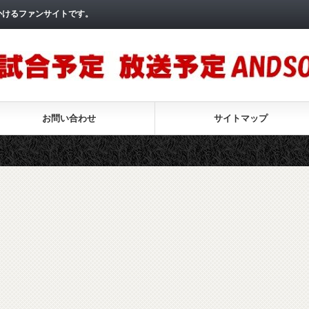
かけるファンサイトです。
お問い合わせ
サイトマップ