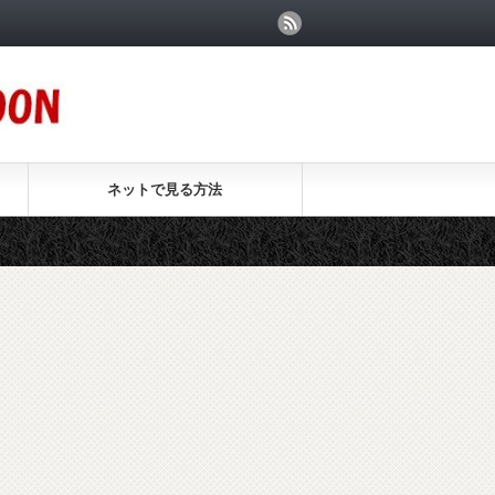
ネットで見る方法