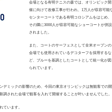
会場となる有明テニスの森では、オリンピック開
催に向けて改修工事が行われ、1万人が収容可能
センターコートである有明コロシアムをはじめ、
その隣に3000人が収容可能なショーコートが併
されました。
また、コートのサーフェスとして全米オープンの
会場でも使用されているデコターフを採用するな
ど、ブルーを基調としたコートとして統一化が図
られています。
ンデミックの影響のため、今回の東京オリンピックは無観客での開
新調された会場で観客を入れて開催することが叶いませんでした。
れています。