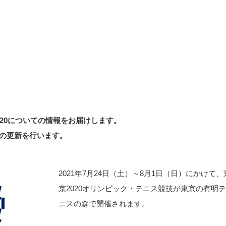
20についての情報をお届けします。
の更新を行います。
2021年7月24日（土）～8月1日（日）にかけて、
京2020オリンピック・テニス競技が東京の有明
ニスの森で開催されます。