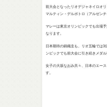
前大会となったリオデジャネイロオリ
マルティン・デルポトロ（アルゼンチ
マレーは東京オリンピックでも出場予
なります。
日本期待の錦織圭も、リオ五輪では3
ンピックでも前大会に引き続きメダル
女子の大坂なおみ共々、日本のエース
す。