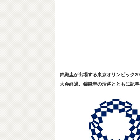
錦織圭が出場する東京オリンピック20
大会経過、錦織圭の活躍とともに記事